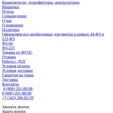
Кварцеватели, дезинфекторы, анитисептики
Машинки
Пупсы
Семьеведение
О нас
О компании
Политика
Оформляем все необходимые документы в рамках 44-ФЗ и
223-ФЗ
ФЗ-44
ФЗ-223
Товары по ФГОС
Отзывы
Работа с ДОУ
Условия оплаты
Условия доставки
Гарантия на товар
Доставка
Контакты
8 (800) 201-88-08
8 (800) 201-88-08
+7 (343) 286-83-59
Заказать звонок
Задать вопрос