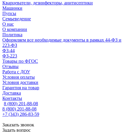
Кварцеватели, дезинфекторы, анитисептики
Машинки
Пупсы
Семьеведение
О нас
О компании
Политика
Оформляем все необходимые документы в рамках 44-ФЗ и
223-ФЗ
ФЗ-44
ФЗ-223
Товары по ФГОС
Отзывы
Работа с ДОУ
Условия оплаты
Условия доставки
Гарантия на товар
Доставка
Контакты
8 (800) 201-88-08
8 (800) 201-88-08
+7 (343) 286-83-59
Заказать звонок
Задать вопрос