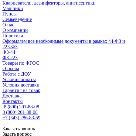
Кварцеватели, дезинфекторы, анитисептики
Машинки
Пупсы
Семьеведение
О нас
О компании
Политика
Оформляем все необходимые документы в рамках 44-ФЗ и
223-ФЗ
ФЗ-44
ФЗ-223
Товары по ФГОС
Отзывы
Работа с ДОУ
Условия оплаты
Условия доставки
Гарантия на товар
Доставка
Контакты
8 (800) 201-88-08
8 (800) 201-88-08
+7 (343) 286-83-59
Заказать звонок
Задать вопрос