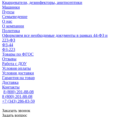
Кварцеватели, дезинфекторы, анитисептики
Машинки
Пупсы
Семьеведение
О нас
О компании
Политика
Оформляем все необходимые документы в рамках 44-ФЗ и
223-ФЗ
ФЗ-44
ФЗ-223
Товары по ФГОС
Отзывы
Работа с ДОУ
Условия оплаты
Условия доставки
Гарантия на товар
Доставка
Контакты
8 (800) 201-88-08
8 (800) 201-88-08
+7 (343) 286-83-59
Заказать звонок
Задать вопрос