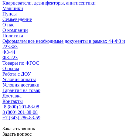
Кварцеватели, дезинфекторы, анитисептики
Машинки
Пупсы
Семьеведение
О нас
О компании
Политика
Оформляем все необходимые документы в рамках 44-ФЗ и
223-ФЗ
ФЗ-44
ФЗ-223
Товары по ФГОС
Отзывы
Работа с ДОУ
Условия оплаты
Условия доставки
Гарантия на товар
Доставка
Контакты
8 (800) 201-88-08
8 (800) 201-88-08
+7 (343) 286-83-59
Заказать звонок
Задать вопрос