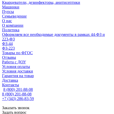
Кварцеватели, дезинфекторы, анитисептики
Машинки
Пупсы
Семьеведение
О нас
О компании
Политика
Оформляем все необходимые документы в рамках 44-ФЗ и
223-ФЗ
ФЗ-44
ФЗ-223
Товары по ФГОС
Отзывы
Работа с ДОУ
Условия оплаты
Условия доставки
Гарантия на товар
Доставка
Контакты
8 (800) 201-88-08
8 (800) 201-88-08
+7 (343) 286-83-59
Заказать звонок
Задать вопрос