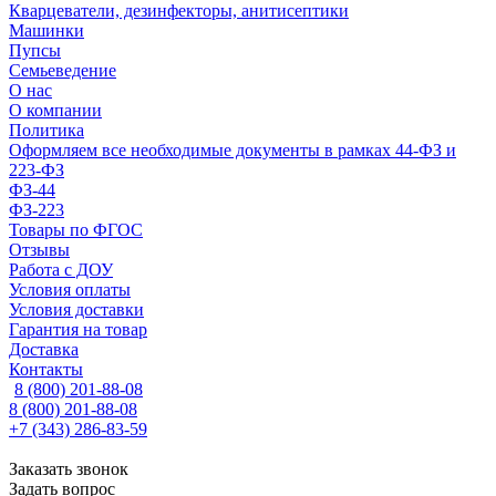
Кварцеватели, дезинфекторы, анитисептики
Машинки
Пупсы
Семьеведение
О нас
О компании
Политика
Оформляем все необходимые документы в рамках 44-ФЗ и
223-ФЗ
ФЗ-44
ФЗ-223
Товары по ФГОС
Отзывы
Работа с ДОУ
Условия оплаты
Условия доставки
Гарантия на товар
Доставка
Контакты
8 (800) 201-88-08
8 (800) 201-88-08
+7 (343) 286-83-59
Заказать звонок
Задать вопрос