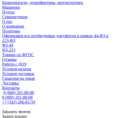
Кварцеватели, дезинфекторы, анитисептики
Машинки
Пупсы
Семьеведение
О нас
О компании
Политика
Оформляем все необходимые документы в рамках 44-ФЗ и
223-ФЗ
ФЗ-44
ФЗ-223
Товары по ФГОС
Отзывы
Работа с ДОУ
Условия оплаты
Условия доставки
Гарантия на товар
Доставка
Контакты
8 (800) 201-88-08
8 (800) 201-88-08
+7 (343) 286-83-59
Заказать звонок
Задать вопрос