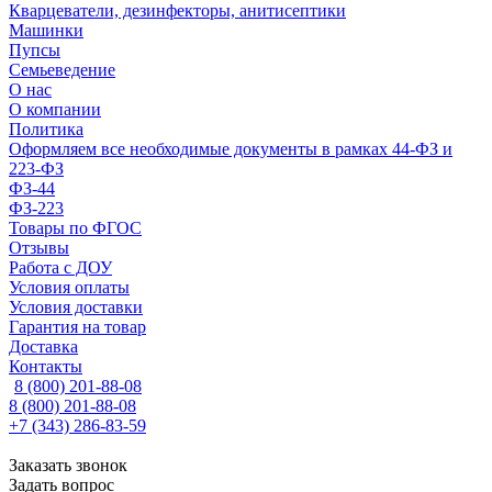
Кварцеватели, дезинфекторы, анитисептики
Машинки
Пупсы
Семьеведение
О нас
О компании
Политика
Оформляем все необходимые документы в рамках 44-ФЗ и
223-ФЗ
ФЗ-44
ФЗ-223
Товары по ФГОС
Отзывы
Работа с ДОУ
Условия оплаты
Условия доставки
Гарантия на товар
Доставка
Контакты
8 (800) 201-88-08
8 (800) 201-88-08
+7 (343) 286-83-59
Заказать звонок
Задать вопрос