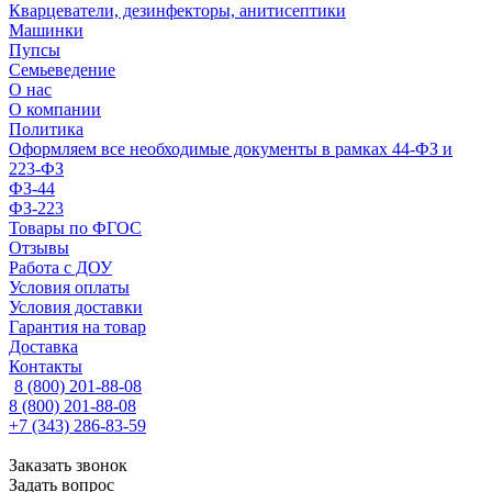
Кварцеватели, дезинфекторы, анитисептики
Машинки
Пупсы
Семьеведение
О нас
О компании
Политика
Оформляем все необходимые документы в рамках 44-ФЗ и
223-ФЗ
ФЗ-44
ФЗ-223
Товары по ФГОС
Отзывы
Работа с ДОУ
Условия оплаты
Условия доставки
Гарантия на товар
Доставка
Контакты
8 (800) 201-88-08
8 (800) 201-88-08
+7 (343) 286-83-59
Заказать звонок
Задать вопрос