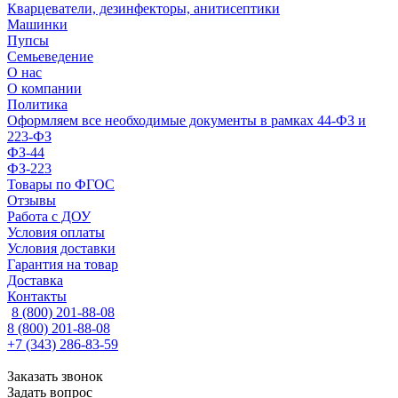
Кварцеватели, дезинфекторы, анитисептики
Машинки
Пупсы
Семьеведение
О нас
О компании
Политика
Оформляем все необходимые документы в рамках 44-ФЗ и
223-ФЗ
ФЗ-44
ФЗ-223
Товары по ФГОС
Отзывы
Работа с ДОУ
Условия оплаты
Условия доставки
Гарантия на товар
Доставка
Контакты
8 (800) 201-88-08
8 (800) 201-88-08
+7 (343) 286-83-59
Заказать звонок
Задать вопрос