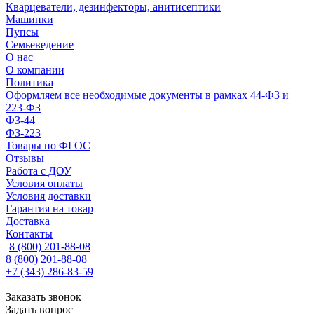
Кварцеватели, дезинфекторы, анитисептики
Машинки
Пупсы
Семьеведение
О нас
О компании
Политика
Оформляем все необходимые документы в рамках 44-ФЗ и
223-ФЗ
ФЗ-44
ФЗ-223
Товары по ФГОС
Отзывы
Работа с ДОУ
Условия оплаты
Условия доставки
Гарантия на товар
Доставка
Контакты
8 (800) 201-88-08
8 (800) 201-88-08
+7 (343) 286-83-59
Заказать звонок
Задать вопрос