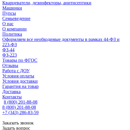
Кварцеватели, дезинфекторы, анитисептики
Машинки
Пупсы
Семьеведение
О нас
О компании
Политика
Оформляем все необходимые документы в рамках 44-ФЗ и
223-ФЗ
ФЗ-44
ФЗ-223
Товары по ФГОС
Отзывы
Работа с ДОУ
Условия оплаты
Условия доставки
Гарантия на товар
Доставка
Контакты
8 (800) 201-88-08
8 (800) 201-88-08
+7 (343) 286-83-59
Заказать звонок
Задать вопрос