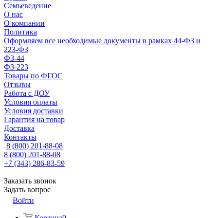
Семьеведение
О нас
О компании
Политика
Оформляем все необходимые документы в рамках 44-ФЗ и
223-ФЗ
ФЗ-44
ФЗ-223
Товары по ФГОС
Отзывы
Работа с ДОУ
Условия оплаты
Условия доставки
Гарантия на товар
Доставка
Контакты
8 (800) 201-88-08
8 (800) 201-88-08
+7 (343) 286-83-59
Заказать звонок
Задать вопрос
Войти
Корзина
0