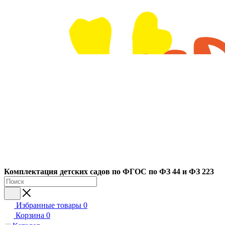
Ко
мплектация детских садов по ФГОC по ФЗ 44 и ФЗ 223
Избранные товары
0
Корзина
0