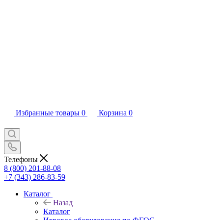
Избранные товары
0
Корзина
0
Телефоны
8 (800) 201-88-08
+7 (343) 286-83-59
Каталог
Назад
Каталог