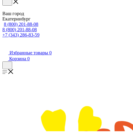
Ваш город
Екатеринбург
8 (800) 201-88-08
8 (800) 201-88-08
+7 (343) 286-83-59
Избранные товары
0
Корзина
0