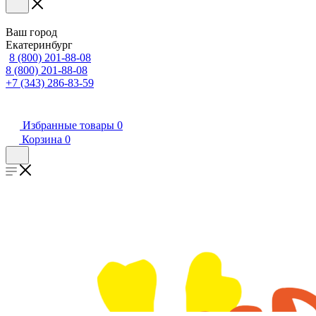
Ваш город
Екатеринбург
8 (800) 201-88-08
8 (800) 201-88-08
+7 (343) 286-83-59
Избранные товары
0
Корзина
0