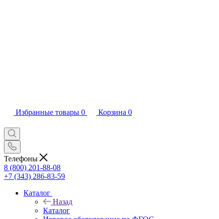
Избранные товары
0
Корзина
0
Телефоны
8 (800) 201-88-08
+7 (343) 286-83-59
Каталог
Назад
Каталог