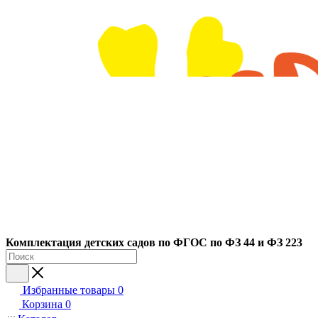
Ко
мплектация детских садов по ФГОC по ФЗ 44 и ФЗ 223
Избранные товары
0
Корзина
0