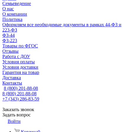
Семьеведение
О нас
О компании
Политика
Оформляем все необходимые документы в рамках 44-ФЗ и
223-ФЗ
ФЗ-44
ФЗ-223
Товары по ФГОС
Отзывы
Работа с ДОУ
Условия оплаты
Условия доставки
Гарантия на товар
Доставка
Контакты
8 (800) 201-88-08
8 (800) 201-88-08
+7 (343) 286-83-59
Заказать звонок
Задать вопрос
Войти
Корзина
0