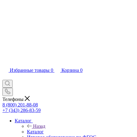
Избранные товары
0
Корзина
0
Телефоны
8 (800) 201-88-08
+7 (343) 286-83-59
Каталог
Назад
Каталог