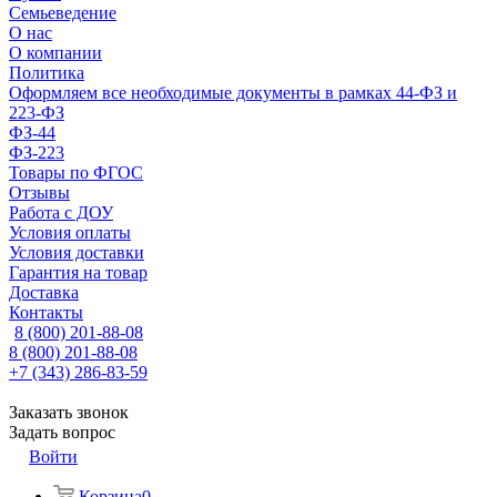
Семьеведение
О нас
О компании
Политика
Оформляем все необходимые документы в рамках 44-ФЗ и
223-ФЗ
ФЗ-44
ФЗ-223
Товары по ФГОС
Отзывы
Работа с ДОУ
Условия оплаты
Условия доставки
Гарантия на товар
Доставка
Контакты
8 (800) 201-88-08
8 (800) 201-88-08
+7 (343) 286-83-59
Заказать звонок
Задать вопрос
Войти
Корзина
0