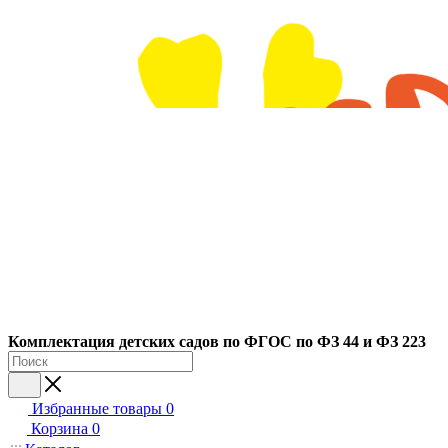
Ко
мплектация детских садов по ФГОC по ФЗ 44 и ФЗ 223
Избранные товары
0
Корзина
0