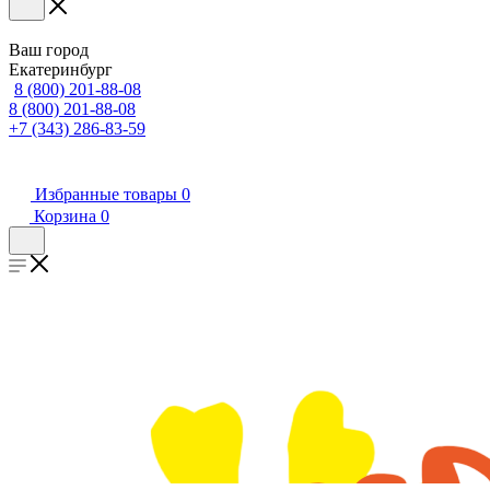
Ваш город
Екатеринбург
8 (800) 201-88-08
8 (800) 201-88-08
+7 (343) 286-83-59
Избранные товары
0
Корзина
0