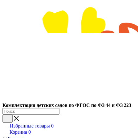
Ко
мплектация детских садов по ФГОC по ФЗ 44 и ФЗ 223
Избранные товары
0
Корзина
0