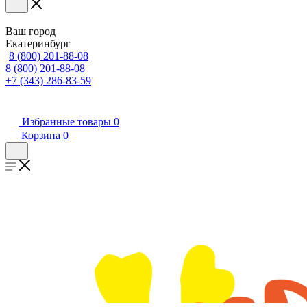
Ваш город
Екатеринбург
8 (800) 201-88-08
8 (800) 201-88-08
+7 (343) 286-83-59
Избранные товары
0
Корзина
0