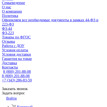
Семьеведение
О нас
О компании
Политика
Оформляем все необходимые документы в рамках 44-ФЗ и
223-ФЗ
ФЗ-44
ФЗ-223
Товары по ФГОС
Отзывы
Работа с ДОУ
Условия оплаты
Условия доставки
Гарантия на товар
Доставка
Контакты
8 (800) 201-88-08
8 (800) 201-88-08
+7 (343) 286-83-59
Заказать звонок
Задать вопрос
Войти
Корзина
0