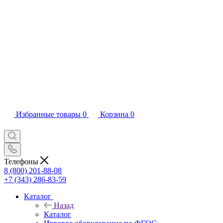
Избранные товары
0
Корзина
0
Телефоны
8 (800) 201-88-08
+7 (343) 286-83-59
Каталог
Назад
Каталог