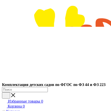
Ко
мплектация детских садов по ФГОC по ФЗ 44 и ФЗ 223
Избранные товары
0
Корзина
0