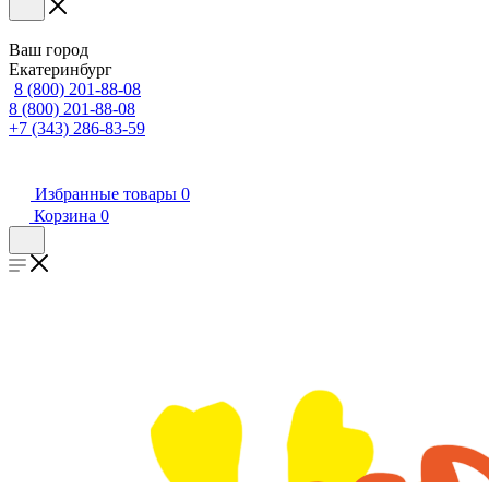
Ваш город
Екатеринбург
8 (800) 201-88-08
8 (800) 201-88-08
+7 (343) 286-83-59
Избранные товары
0
Корзина
0