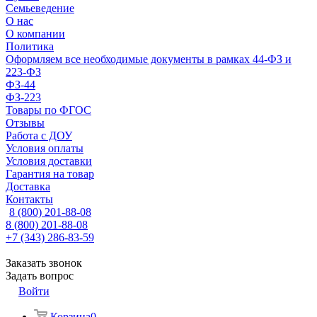
Семьеведение
О нас
О компании
Политика
Оформляем все необходимые документы в рамках 44-ФЗ и
223-ФЗ
ФЗ-44
ФЗ-223
Товары по ФГОС
Отзывы
Работа с ДОУ
Условия оплаты
Условия доставки
Гарантия на товар
Доставка
Контакты
8 (800) 201-88-08
8 (800) 201-88-08
+7 (343) 286-83-59
Заказать звонок
Задать вопрос
Войти
Корзина
0