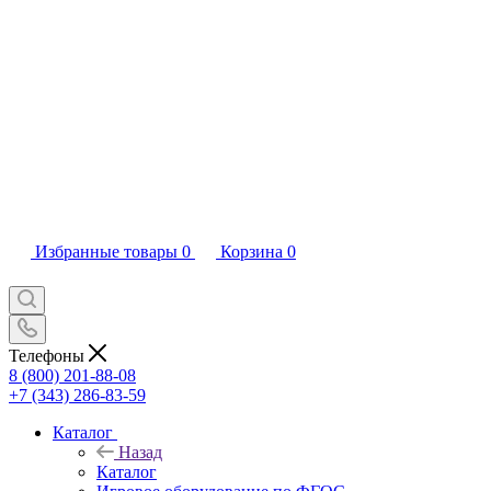
Избранные товары
0
Корзина
0
Телефоны
8 (800) 201-88-08
+7 (343) 286-83-59
Каталог
Назад
Каталог