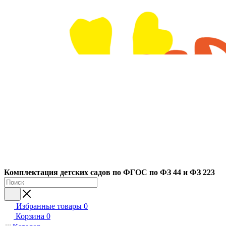
Ко
мплектация детских садов по ФГОC по ФЗ 44 и ФЗ 223
Избранные товары
0
Корзина
0