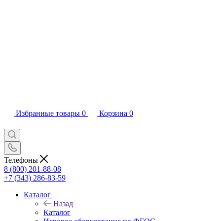
Избранные товары
0
Корзина
0
Телефоны
8 (800) 201-88-08
+7 (343) 286-83-59
Каталог
Назад
Каталог