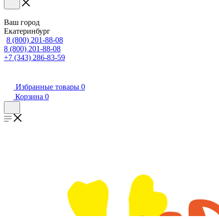
Ваш город
Екатеринбург
8 (800) 201-88-08
8 (800) 201-88-08
+7 (343) 286-83-59
Избранные товары
0
Корзина
0