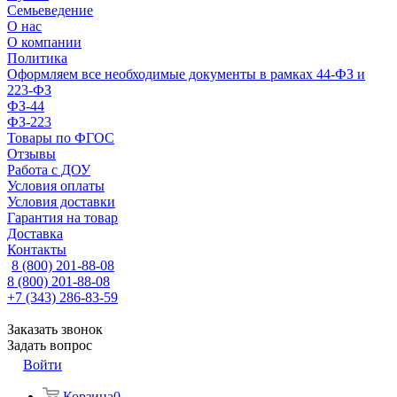
Семьеведение
О нас
О компании
Политика
Оформляем все необходимые документы в рамках 44-ФЗ и
223-ФЗ
ФЗ-44
ФЗ-223
Товары по ФГОС
Отзывы
Работа с ДОУ
Условия оплаты
Условия доставки
Гарантия на товар
Доставка
Контакты
8 (800) 201-88-08
8 (800) 201-88-08
+7 (343) 286-83-59
Заказать звонок
Задать вопрос
Войти
Корзина
0