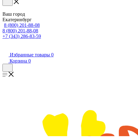
Ваш город
Екатеринбург
8 (800) 201-88-08
8 (800) 201-88-08
+7 (343) 286-83-59
Избранные товары
0
Корзина
0