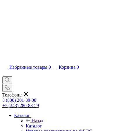
Избранные товары
0
Корзина
0
Телефоны
8 (800) 201-88-08
+7 (343) 286-83-59
Каталог
Назад
Каталог