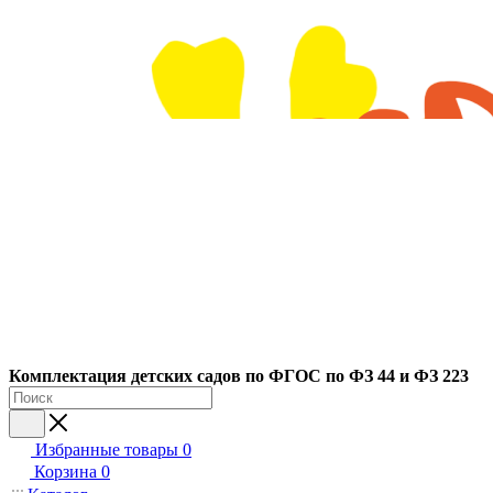
Ко
мплектация детских садов по ФГОC по ФЗ 44 и ФЗ 223
Избранные товары
0
Корзина
0