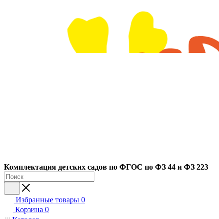
Ко
мплектация детских садов по ФГОC по ФЗ 44 и ФЗ 223
Избранные товары
0
Корзина
0