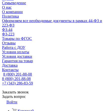
Семьеведение
О нас
О компании
Политика
Оформляем все необходимые документы в рамках 44-ФЗ и
223-ФЗ
ФЗ-44
ФЗ-223
Товары по ФГОС
Отзывы
Работа с ДОУ
Условия оплаты
Условия доставки
Гарантия на товар
Доставка
Контакты
8 (800) 201-88-08
8 (800) 201-88-08
+7 (343) 286-83-59
Заказать звонок
Задать вопрос
Войти
Корзина
0