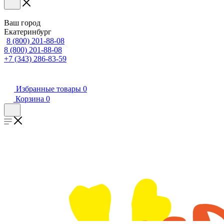
Ваш город
Екатеринбург
8 (800) 201-88-08
8 (800) 201-88-08
+7 (343) 286-83-59
Избранные товары
0
Корзина
0