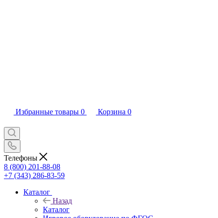
Избранные товары
0
Корзина
0
Телефоны
8 (800) 201-88-08
+7 (343) 286-83-59
Каталог
Назад
Каталог