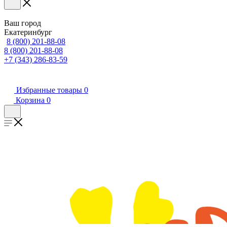
Ваш город
Екатеринбург
8 (800) 201-88-08
8 (800) 201-88-08
+7 (343) 286-83-59
Избранные товары
0
Корзина
0