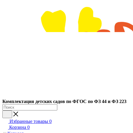
Ко
мплектация детских садов по ФГОC по ФЗ 44 и ФЗ 223
Избранные товары
0
Корзина
0