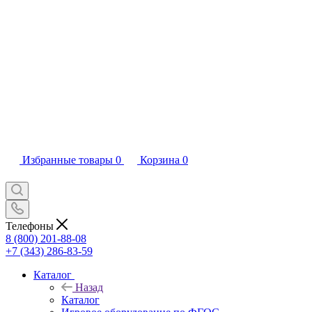
Избранные товары
0
Корзина
0
Телефоны
8 (800) 201-88-08
+7 (343) 286-83-59
Каталог
Назад
Каталог