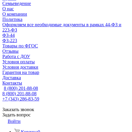
Семьеведение
О нас
О компании
Политика
Оформляем все необходимые документы в рамках 44-ФЗ и
223-ФЗ
ФЗ-44
ФЗ-223
Товары по ФГОС
Отзывы
Работа с ДОУ
Условия оплаты
Условия доставки
Гарантия на товар
Доставка
Контакты
8 (800) 201-88-08
8 (800) 201-88-08
+7 (343) 286-83-59
Заказать звонок
Задать вопрос
Войти
Корзина
0