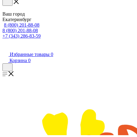
Ваш город
Екатеринбург
8 (800) 201-88-08
8 (800) 201-88-08
+7 (343) 286-83-59
Избранные товары
0
Корзина
0