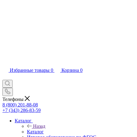
Избранные товары
0
Корзина
0
Телефоны
8 (800) 201-88-08
+7 (343) 286-83-59
Каталог
Назад
Каталог