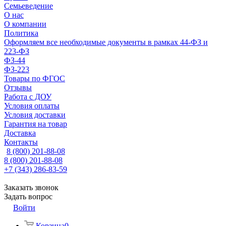
Семьеведение
О нас
О компании
Политика
Оформляем все необходимые документы в рамках 44-ФЗ и
223-ФЗ
ФЗ-44
ФЗ-223
Товары по ФГОС
Отзывы
Работа с ДОУ
Условия оплаты
Условия доставки
Гарантия на товар
Доставка
Контакты
8 (800) 201-88-08
8 (800) 201-88-08
+7 (343) 286-83-59
Заказать звонок
Задать вопрос
Войти
Корзина
0