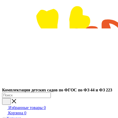
Ко
мплектация детских садов по ФГОC по ФЗ 44 и ФЗ 223
Избранные товары
0
Корзина
0