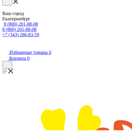
Ваш город
Екатеринбург
8 (800) 201-88-08
8 (800) 201-88-08
+7 (343) 286-83-59
Избранные товары
0
Корзина
0