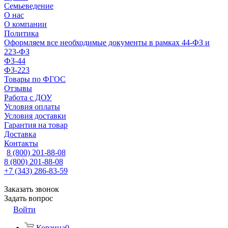
Семьеведение
О нас
О компании
Политика
Оформляем все необходимые документы в рамках 44-ФЗ и
223-ФЗ
ФЗ-44
ФЗ-223
Товары по ФГОС
Отзывы
Работа с ДОУ
Условия оплаты
Условия доставки
Гарантия на товар
Доставка
Контакты
8 (800) 201-88-08
8 (800) 201-88-08
+7 (343) 286-83-59
Заказать звонок
Задать вопрос
Войти
Корзина
0