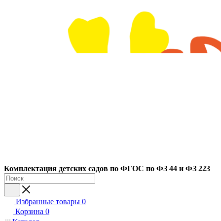
Ко
мплектация детских садов по ФГОC по ФЗ 44 и ФЗ 223
Избранные товары
0
Корзина
0