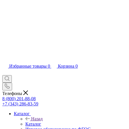
Избранные товары
0
Корзина
0
Телефоны
8 (800) 201-88-08
+7 (343) 286-83-59
Каталог
Назад
Каталог