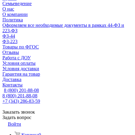
Семьеведение
О нас
О компании
Политика
Оформляем все необходимые документы в рамках 44-ФЗ и
223-ФЗ
ФЗ-44
ФЗ-223
Товары по ФГОС
Отзывы
Работа с ДОУ
Условия оплаты
Условия доставки
Гарантия на товар
Доставка
Контакты
8 (800) 201-88-08
8 (800) 201-88-08
+7 (343) 286-83-59
Заказать звонок
Задать вопрос
Войти
Корзина
0