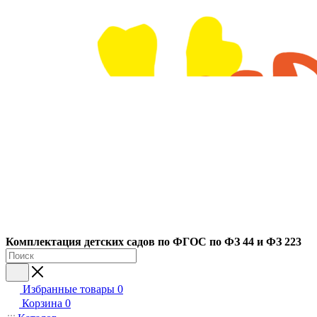
Ко
мплектация детских садов по ФГОC по ФЗ 44 и ФЗ 223
Избранные товары
0
Корзина
0