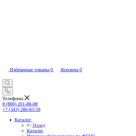
Избранные товары
0
Корзина
0
Телефоны
8 (800) 201-88-08
+7 (343) 286-83-59
Каталог
Назад
Каталог