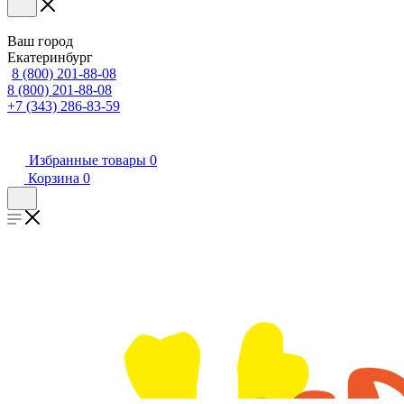
Ваш город
Екатеринбург
8 (800) 201-88-08
8 (800) 201-88-08
+7 (343) 286-83-59
Избранные товары
0
Корзина
0